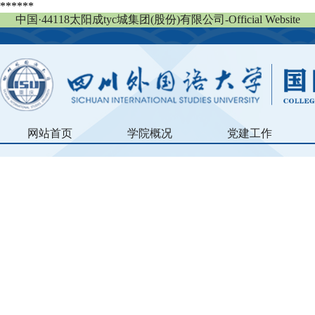
******
中国·44118太阳成tyc城集团(股份)有限公司-Official Website
网站首页
学院概况
党建工作