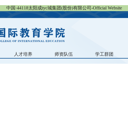
中国·44118太阳成tyc城集团(股份)有限公司-Official Website
人才培养
师资队伍
学工群团