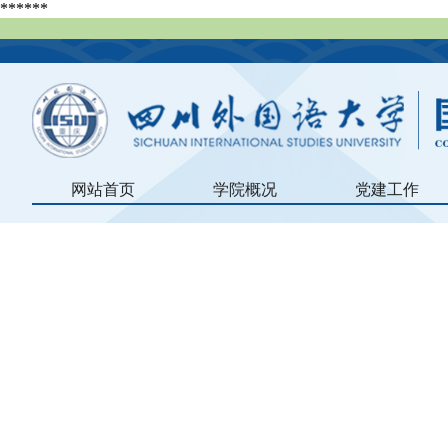
******
网站首页
学院概况
党建工作