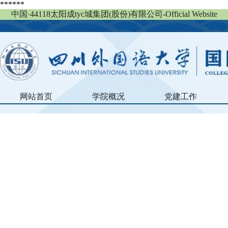
******
中国·44118太阳成tyc城集团(股份)有限公司-Official Website
网站首页
学院概况
党建工作